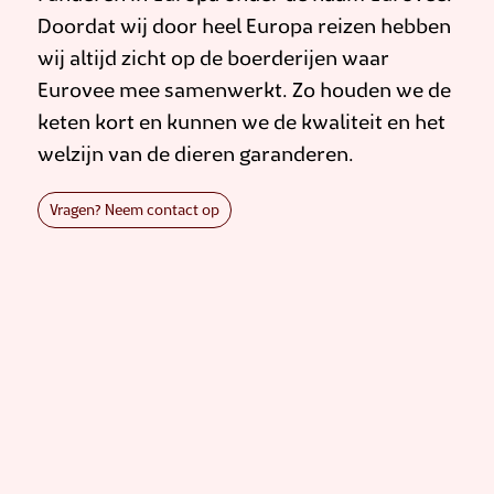
Doordat wij door heel Europa reizen hebben
wij altijd zicht op de boerderijen waar
Eurovee mee samenwerkt. Zo houden we de
keten kort en kunnen we de kwaliteit en het
welzijn van de dieren garanderen.
Vragen? Neem contact op