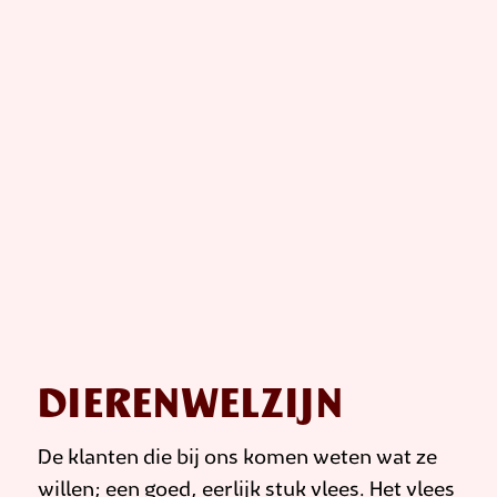
DIERENWELZIJN
De klanten die bij ons komen weten wat ze
willen; een goed, eerlijk stuk vlees. Het vlees