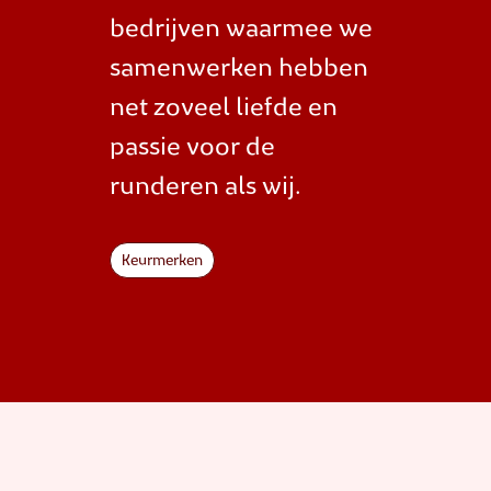
bedrijven waarmee we
samenwerken hebben
net zoveel liefde en
passie voor de
runderen als wij.
Keurmerken