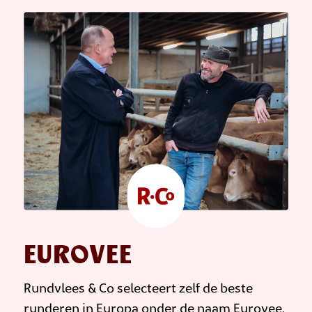
EUROVEE
Rundvlees & Co selecteert zelf de beste
runderen in Europa onder de naam Eurovee.