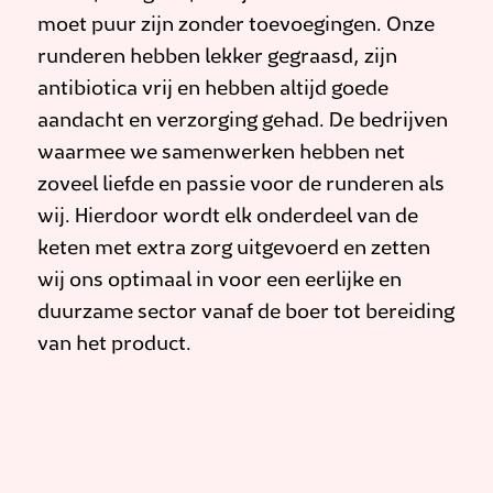
moet puur zijn zonder toevoegingen. Onze
runderen hebben lekker gegraasd, zijn
antibiotica vrij en hebben altijd goede
aandacht en verzorging gehad. De bedrijven
waarmee we samenwerken hebben net
zoveel liefde en passie voor de runderen als
wij. Hierdoor wordt elk onderdeel van de
keten met extra zorg uitgevoerd en zetten
wij ons optimaal in voor een eerlijke en
duurzame sector vanaf de boer tot bereiding
van het product.