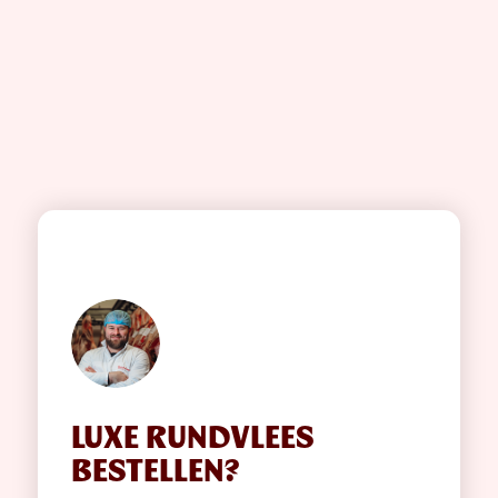
LUXE RUNDVLEES
BESTELLEN?