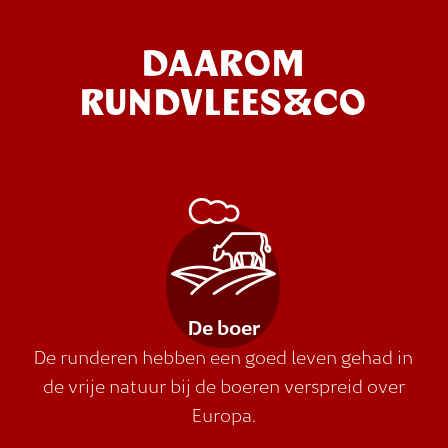
DAAROM
RUNDVLEES&CO
De boer
De runderen hebben een goed leven gehad in
de vrije natuur bij de boeren verspreid over
Europa.