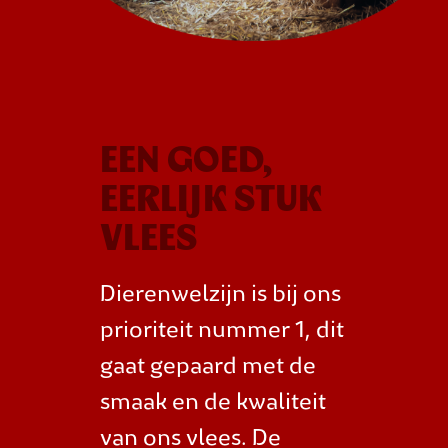
EEN GOED,
EERLIJK STUK
VLEES
Dierenwelzijn is bij ons
prioriteit nummer 1, dit
gaat gepaard met de
smaak en de kwaliteit
van ons vlees. De